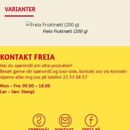
VARIANTER
Freia Fruktnøtt (200 g)
KONTAKT FREIA
Har du spørsmål om våre produkter?
Besøk gjerne vår spørsmål og svar-side, kontakt oss via kontakt-
skjema eller ring oss på telefon
21 53 08 57
Man – Fre: 09.00 – 18.00
Lør – Søn: Stengt