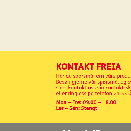
KONTAKT FREIA
Har du spørsmål om våre produ
Besøk gjerne vår spørsmål og s
side, kontakt oss via kontakt-s
eller ring oss på telefon
21 53 
Man – Fre: 09.00 – 18.00
Lør – Søn: Stengt